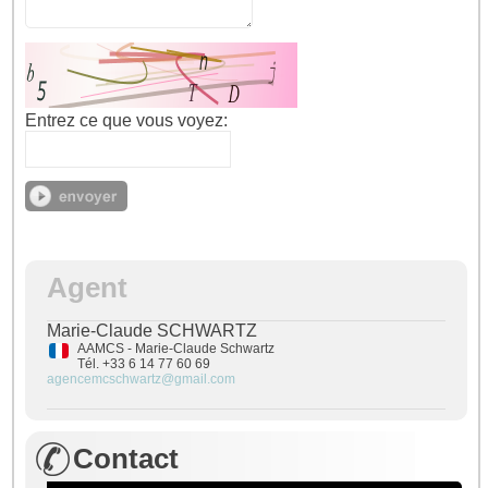
Entrez ce que vous voyez:
Agent
Marie-Claude SCHWARTZ
AAMCS - Marie-Claude Schwartz
Tél. +33 6 14 77 60 69
agencemcschwartz@gmail.com
Contact