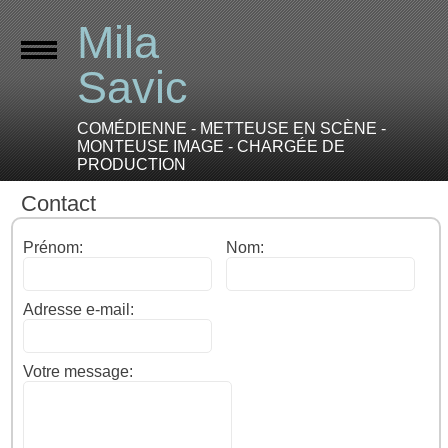
Mila
Savic
COMÉDIENNE - METTEUSE EN SCÈNE -
MONTEUSE IMAGE - CHARGÉE DE
PRODUCTION
Contact
Prénom:
Nom:
Adresse e-mail:
Votre message: